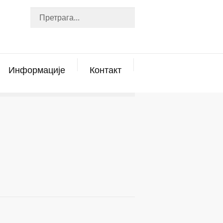
Информације
Контакт