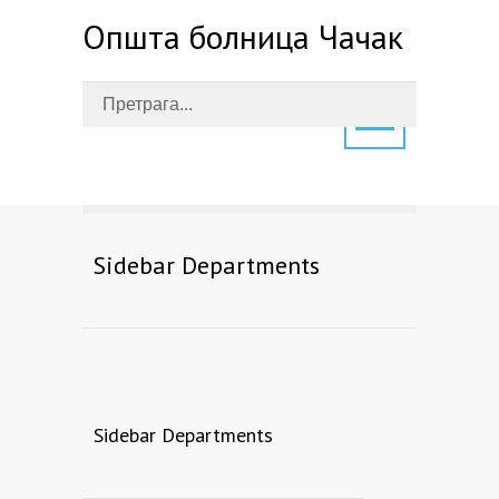
Општа болница Чачак
Sidebar Departments
Sidebar Departments